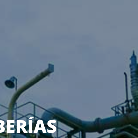
BERÍAS