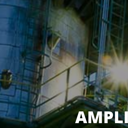
AMPLI