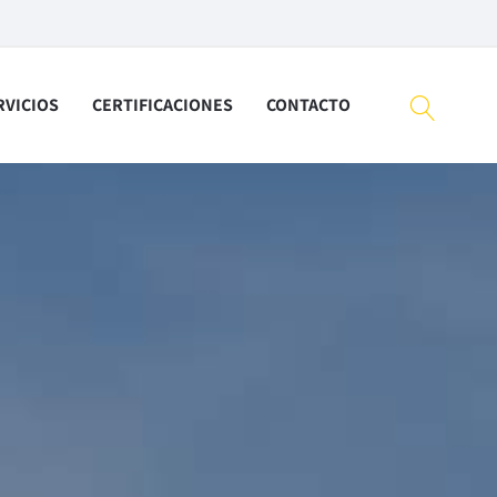
RVICIOS
CERTIFICACIONES
CONTACTO