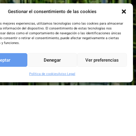
Gestionar el consentimiento de las cookies
as mejores experiencias, utilizamos tecnologías como las cookies para almacenar
la información del dispositivo. El consentimiento de estas tecnologías nos
esar datos como el comportamiento de navegación o las identificaciones únicas
 No consentir o retirar el consentimiento, puede afectar negativamente a ciertas
s y funciones.
eptar
Denegar
Ver preferencias
Política de cookies
Aviso Legal