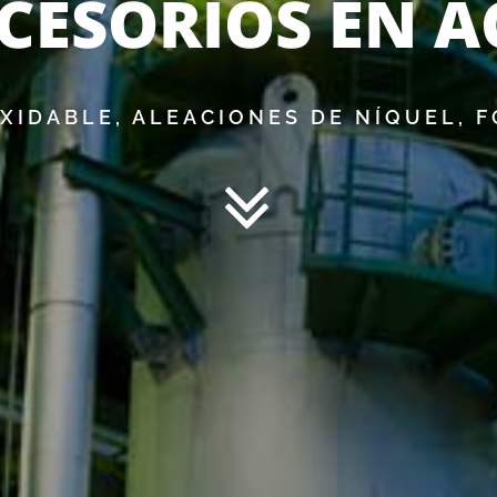
CESORIOS EN 
XIDABLE, ALEACIONES DE NÍQUEL, F