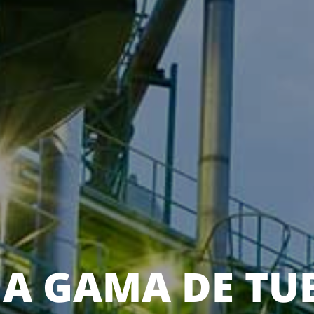
A GAMA DE TU